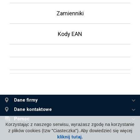
Zamienniki
Kody EAN
Dane firmy
Dane kontaktowe
Pomoc
Korzystając z naszego serwisu, wyrażasz zgodę na korzystanie
z plików cookies (tzw "Ciasteczka"). Aby dowiedzieć się więcej
kliknij tutaj.