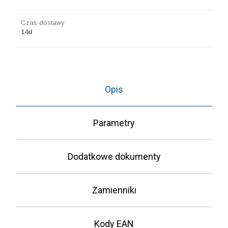
Czas dostawy
14d
Opis
Parametry
Dodatkowe dokumenty
Zamienniki
Kody EAN