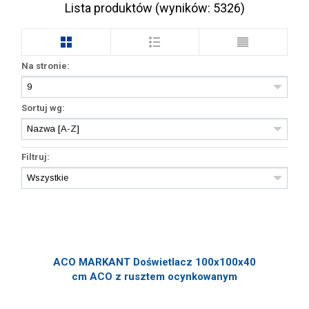
Lista produktów (wyników:
5326
)
Na stronie:
Sortuj wg:
Filtruj:
ACO MARKANT Doświetlacz 100x100x40
cm ACO z rusztem ocynkowanym