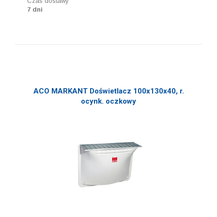
Czas dostawy
7 dni
ACO MARKANT Doświetlacz 100x130x40, r.
ocynk. oczkowy