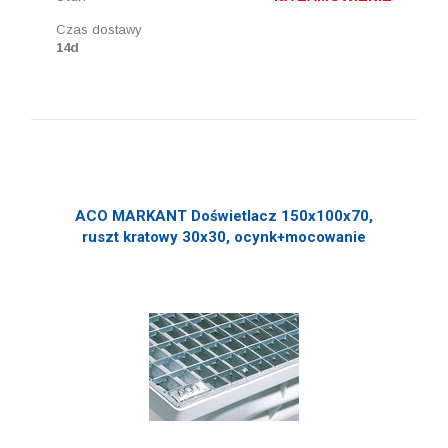
Czas dostawy
14d
ACO MARKANT Doświetlacz 150x100x70,
ruszt kratowy 30x30, ocynk+mocowanie