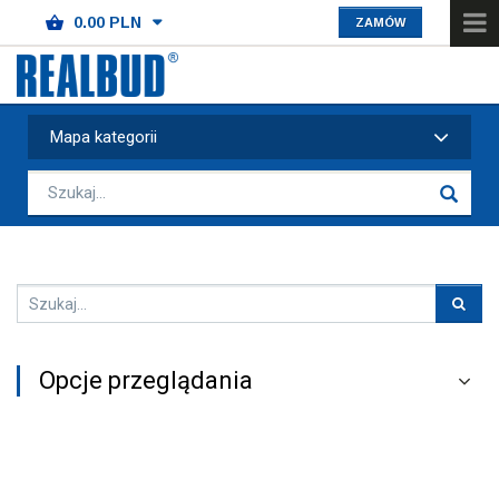
ZAMÓW
Mapa kategorii
Opcje przeglądania